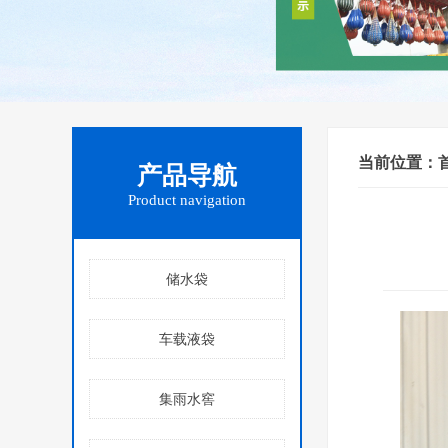
当前位置：
产品导航
Product navigation
储水袋
车载液袋
集雨水窖