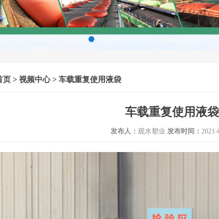
首页
>
视频中心
> 车载重复使用液袋
车载重复使用液袋
发布人：
观水塑业
发布时间：
2021-