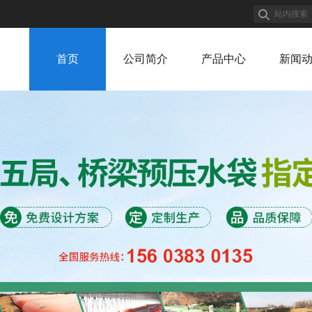
首页
公司简介
产品中心
新闻
公司简介
产品中心
新闻