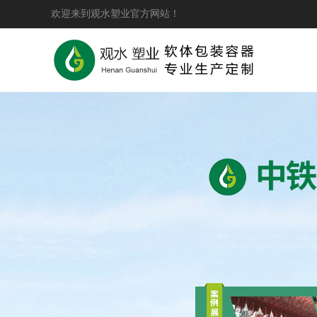
欢迎来到观水塑业官方网站！