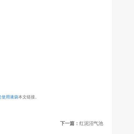
复使用液袋
本文链接。
下一篇：
红泥沼气池