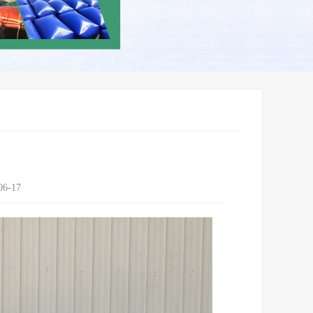
06-17