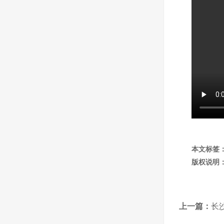
本文标签
版权说明
上一篇：
长