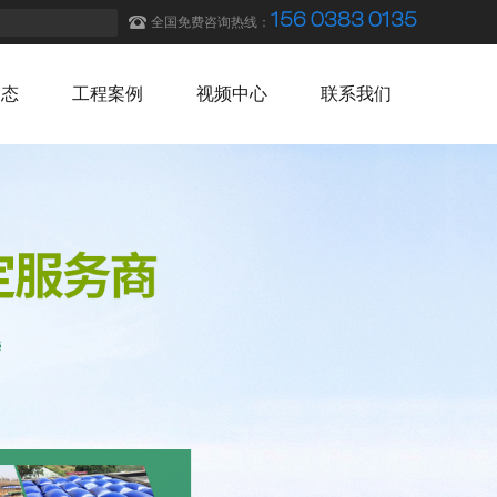
156 0383 0135
全国免费咨询热线：
动态
工程案例
视频中心
联系我们
动态
工程案例
视频中心
联系我们