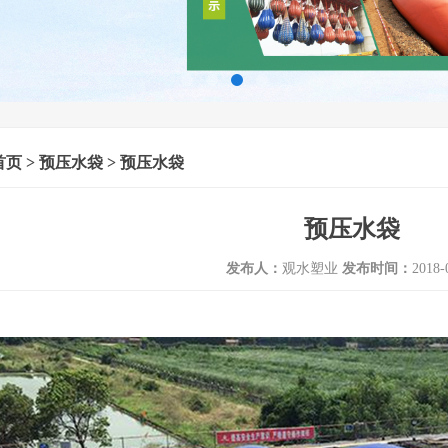
首页
>
预压水袋
> 预压水袋
预压水袋
发布人：
观水塑业
发布时间：
2018-