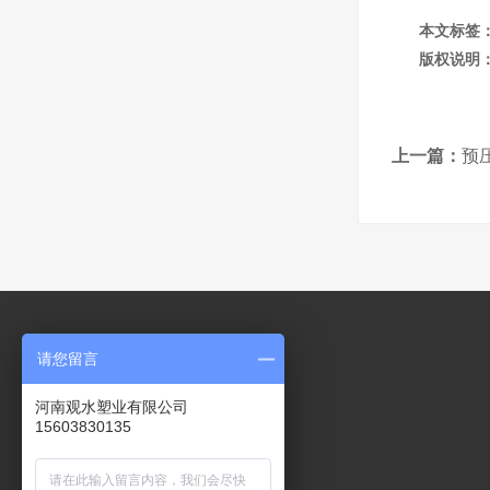
本文标签
版权说明
上一篇：
预
24小时全国服务热线
请您留言
156 0383 0135
河南观水塑业有限公司
邮箱：286323497@qq.com
15603830135