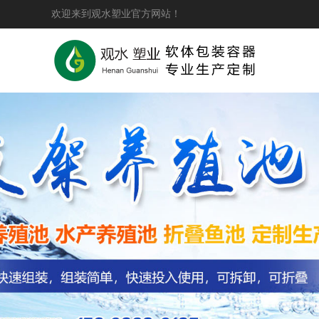
欢迎来到观水塑业官方网站！