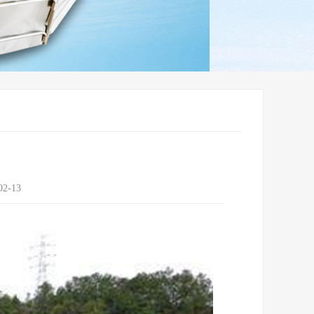
02-13