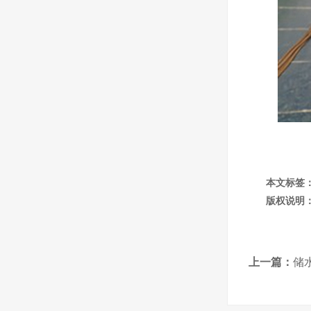
本文标签
版权说明
上一篇：
储