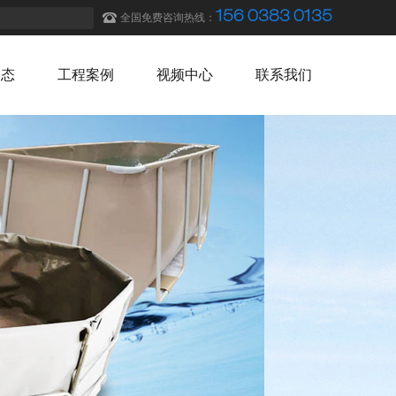
156 0383 0135
全国免费咨询热线：
动态
工程案例
视频中心
联系我们
动态
工程案例
视频中心
联系我们