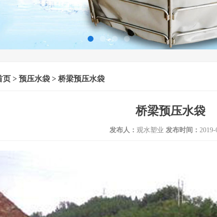
首页
>
预压水袋
> 桥梁预压水袋
桥梁预压水袋
发布人：
观水塑业
发布时间：
2019-