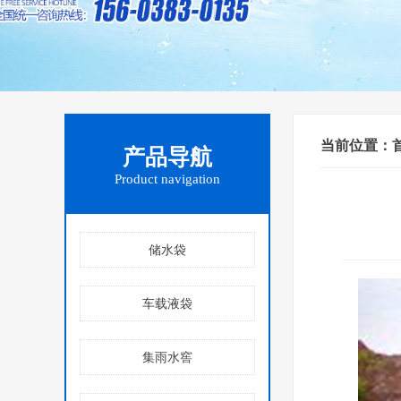
当前位置：
产品导航
Product navigation
储水袋
车载液袋
集雨水窖