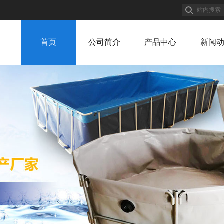
首页
公司简介
产品中心
新闻
公司简介
产品中心
新闻