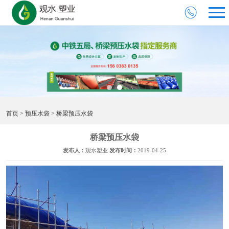
首页
>
预压水袋
> 桥梁预压水袋
桥梁预压水袋
发布人：
观水塑业
发布时间：
2019-04-25